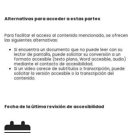
Alternativas para acceder a estas partes
Para facilitar el acceso al contenido mencionado, se ofrecen
las siguientes alternativas:
Si encuentra un documento que no puede leer con su
lector de pantalla, puede solicitar su conversión a un
formato accesible (texto plano, Word accesible, audio)
mediante el contacto de accesibilidad.
Si un video carece de subtítulos o transcripción, puede
solicitar la versión accesible o la transcripción del
contenido.
Fecha de la última revisión de accesibilidad