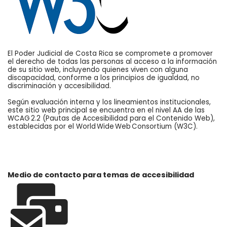
El Poder Judicial de Costa Rica se compromete a promover
el derecho de todas las personas al acceso a la información
de su sitio web, incluyendo quienes viven con alguna
discapacidad, conforme a los principios de igualdad, no
discriminación y accesibilidad.
Según evaluación interna y los lineamientos institucionales,
este sitio web principal se encuentra en el nivel AA de las
WCAG 2.2 (Pautas de Accesibilidad para el Contenido Web),
establecidas por el World Wide Web Consortium (W3C).
Medio de contacto para temas de accesibilidad