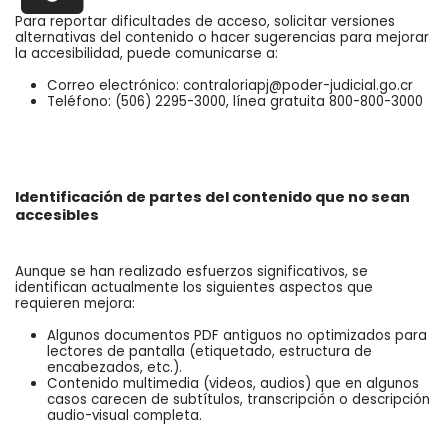
Para reportar dificultades de acceso, solicitar versiones
alternativas del contenido o hacer sugerencias para mejorar
la accesibilidad, puede comunicarse a:
Correo electrónico: contraloriapj@poder-judicial.go.cr
Teléfono: (506) 2295-3000, línea gratuita 800-800-3000
Identificación de partes del contenido que no sean
accesibles
Aunque se han realizado esfuerzos significativos, se
identifican actualmente los siguientes aspectos que
requieren mejora:
Algunos documentos PDF antiguos no optimizados para
lectores de pantalla (etiquetado, estructura de
encabezados, etc.).
Contenido multimedia (videos, audios) que en algunos
casos carecen de subtítulos, transcripción o descripción
audio-visual completa.