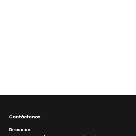
Contáctenos
Dirección